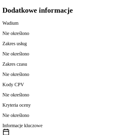
Dodatkowe informacje
Wadium
Nie określono
Zakres usług
Nie określono
Zakres czasu
Nie określono
Kody CPV
Nie określono
Kryteria oceny
Nie określono
Informacje kluczowe