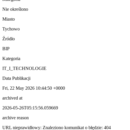
Nie określono
Miasto
Tychowo
Źródło
BIP
Kategoria
IT_I_TECHNOLOGIE
Data Publikacji
Fri, 22 May 2026 10:44:50 +0000
archived at
2026-05-26T05:15:56.059669
archive reason
URL nieprawidłowy: Znaleziono komunikat o błędzie: 404