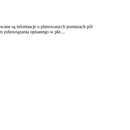
ikowane są informacje o planowanych pomiarach pól
 zobowiązania opisanego w pkt....