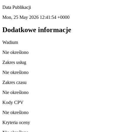
Data Publikacji
Mon, 25 May 2026 12:41:54 +0000
Dodatkowe informacje
Wadium
Nie określono
Zakres usług
Nie określono
Zakres czasu
Nie określono
Kody CPV
Nie określono
Kryteria oceny