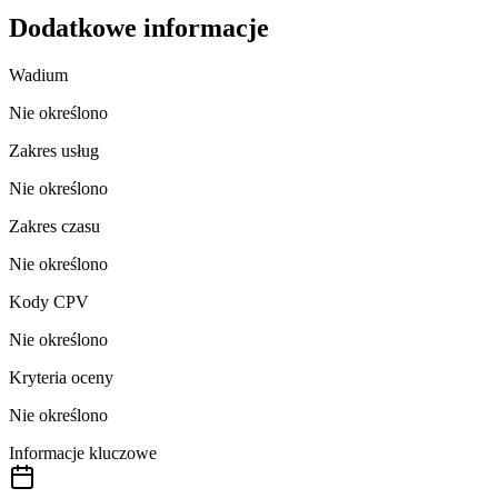
Dodatkowe informacje
Wadium
Nie określono
Zakres usług
Nie określono
Zakres czasu
Nie określono
Kody CPV
Nie określono
Kryteria oceny
Nie określono
Informacje kluczowe