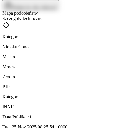
Zaloguj się, aby zobaczyć
Mapa podobieństw
Szczegóły techniczne
Kategoria
Nie określono
Miasto
Mrocza
Źródło
BIP
Kategoria
INNE
Data Publikacji
Tue, 25 Nov 2025 08:25:54 +0000