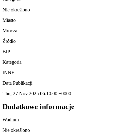
Nie określono
Miasto
Mrocza
Źródło
BIP
Kategoria
INNE
Data Publikacji
Thu, 27 Nov 2025 06:10:00 +0000
Dodatkowe informacje
Wadium
Nie określono