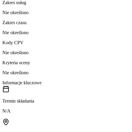
Zakres usług
Nie określono
Zakres czasu
Nie określono
Kody CPV
Nie określono
Kryteria oceny
Nie określono
Informacje kluczowe
Termin składania
N/A