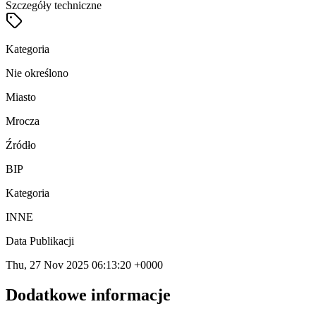
Szczegóły techniczne
Kategoria
Nie określono
Miasto
Mrocza
Źródło
BIP
Kategoria
INNE
Data Publikacji
Thu, 27 Nov 2025 06:13:20 +0000
Dodatkowe informacje