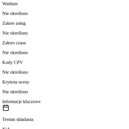
Wadium
Nie określono
Zakres usług
Nie określono
Zakres czasu
Nie określono
Kody CPV
Nie określono
Kryteria oceny
Nie określono
Informacje kluczowe
Termin składania