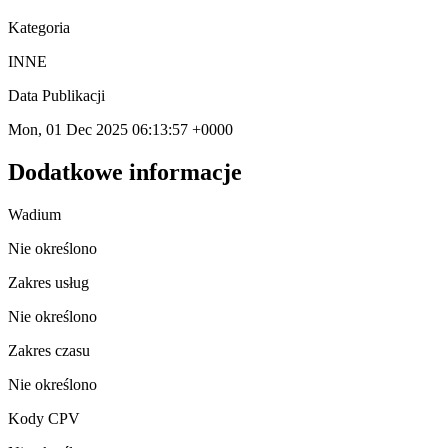
Kategoria
INNE
Data Publikacji
Mon, 01 Dec 2025 06:13:57 +0000
Dodatkowe informacje
Wadium
Nie określono
Zakres usług
Nie określono
Zakres czasu
Nie określono
Kody CPV