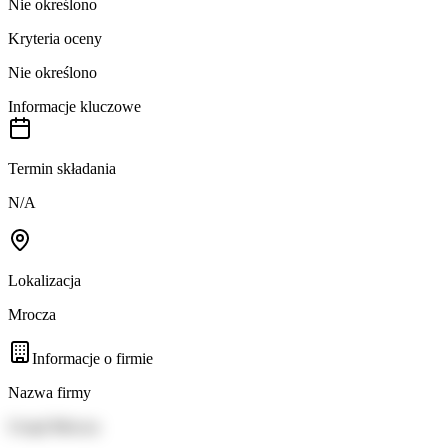
Nie określono
Kryteria oceny
Nie określono
Informacje kluczowe
Termin składania
N/A
Lokalizacja
Mrocza
Informacje o firmie
Nazwa firmy
Urząd Mrocza