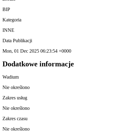
BIP
Kategoria
INNE
Data Publikacji
Mon, 01 Dec 2025 06:23:54 +0000
Dodatkowe informacje
Wadium
Nie określono
Zakres usług
Nie określono
Zakres czasu
Nie określono