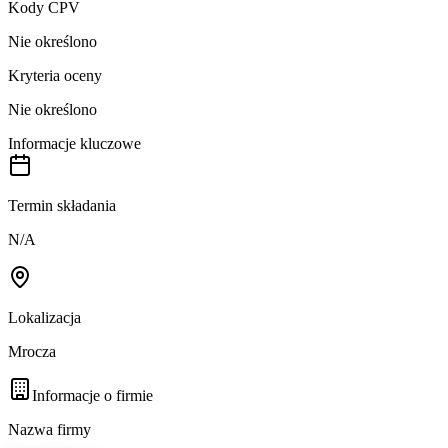
Kody CPV
Nie określono
Kryteria oceny
Nie określono
Informacje kluczowe
Termin składania
N/A
Lokalizacja
Mrocza
Informacje o firmie
Nazwa firmy