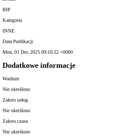
BIP
Kategoria
INNE
Data Publikacji
Mon, 01 Dec 2025 09:10:22 +0000
Dodatkowe informacje
Wadium
Nie określono
Zakres usług
Nie określono
Zakres czasu
Nie określono