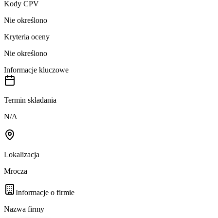
Kody CPV
Nie określono
Kryteria oceny
Nie określono
Informacje kluczowe
Termin składania
N/A
Lokalizacja
Mrocza
Informacje o firmie
Nazwa firmy