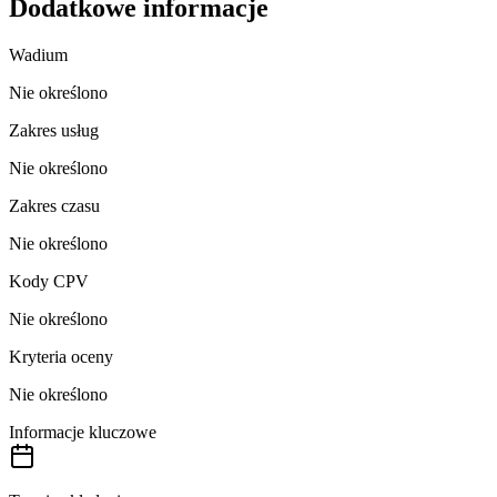
Dodatkowe informacje
Wadium
Nie określono
Zakres usług
Nie określono
Zakres czasu
Nie określono
Kody CPV
Nie określono
Kryteria oceny
Nie określono
Informacje kluczowe