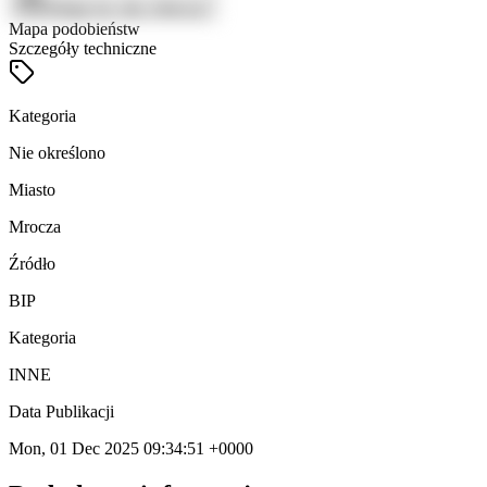
Zaloguj się, aby zobaczyć
Mapa podobieństw
Szczegóły techniczne
Kategoria
Nie określono
Miasto
Mrocza
Źródło
BIP
Kategoria
INNE
Data Publikacji
Mon, 01 Dec 2025 09:34:51 +0000