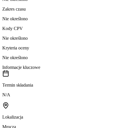
Zakres czasu
Nie określono
Kody CPV
Nie określono
Kryteria oceny
Nie określono
Informacje kluczowe
Termin składania
N/A
Lokalizacja
Mrocza