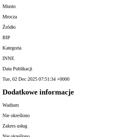
Miasto
Mrocza
Źródło
BIP
Kategoria
INNE
Data Publikacji
Tue, 02 Dec 2025 07:51:34 +0000
Dodatkowe informacje
Wadium
Nie określono
Zakres usług
Nie określono