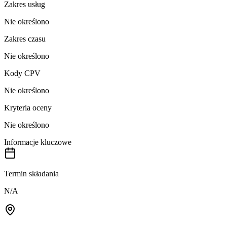
Zakres usług
Nie określono
Zakres czasu
Nie określono
Kody CPV
Nie określono
Kryteria oceny
Nie określono
Informacje kluczowe
Termin składania
N/A