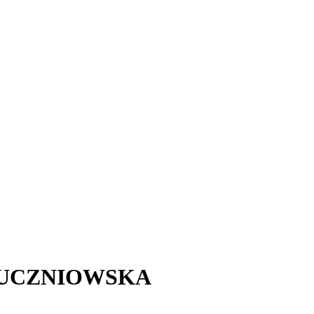
 UCZNIOWSKA