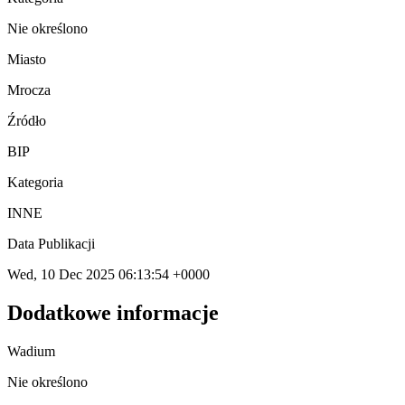
Nie określono
Miasto
Mrocza
Źródło
BIP
Kategoria
INNE
Data Publikacji
Wed, 10 Dec 2025 06:13:54 +0000
Dodatkowe informacje
Wadium
Nie określono