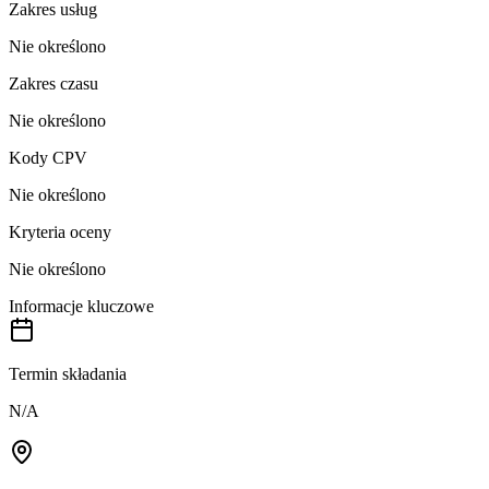
Zakres usług
Nie określono
Zakres czasu
Nie określono
Kody CPV
Nie określono
Kryteria oceny
Nie określono
Informacje kluczowe
Termin składania
N/A