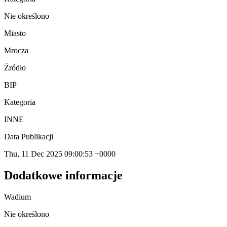
Nie określono
Miasto
Mrocza
Źródło
BIP
Kategoria
INNE
Data Publikacji
Thu, 11 Dec 2025 09:00:53 +0000
Dodatkowe informacje
Wadium
Nie określono