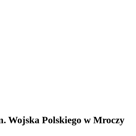
im. Wojska Polskiego w Mroczy