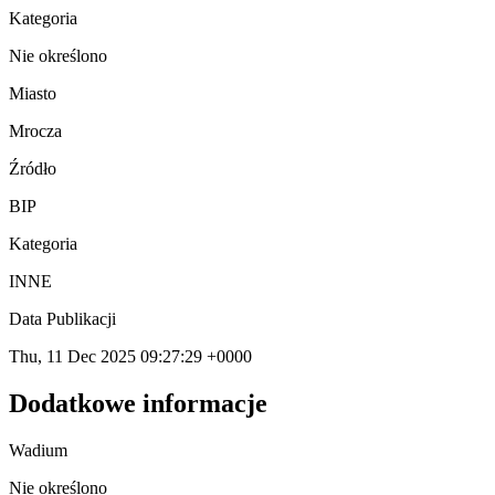
Kategoria
Nie określono
Miasto
Mrocza
Źródło
BIP
Kategoria
INNE
Data Publikacji
Thu, 11 Dec 2025 09:27:29 +0000
Dodatkowe informacje
Wadium
Nie określono