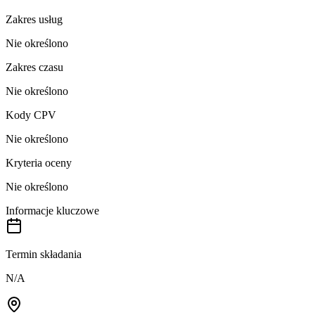
Zakres usług
Nie określono
Zakres czasu
Nie określono
Kody CPV
Nie określono
Kryteria oceny
Nie określono
Informacje kluczowe
Termin składania
N/A