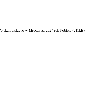
Wojska Polskiego w Mroczy za 2024 rok Pobierz (211kB)