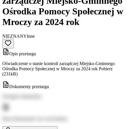
zarządczej Miejsko-Gminnego
Ośrodka Pomocy Społecznej w
Mroczy za 2024 rok
NIEZNANY
Inne
Opis przetargu
Oświadczenie o stanie kontroli zarządczej Miejsko-Gminnego
Ośrodka Pomocy Społecznej w Mroczy za 2024 rok Pobierz
(231kB)
Dokumenty przetargu
Dostępne dokumenty:
Brak dokumentów do wyświetlenia