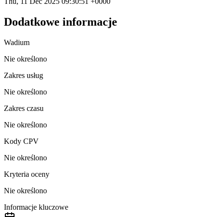
Thu, 11 Dec 2025 09:30:51 +0000
Dodatkowe informacje
Wadium
Nie określono
Zakres usług
Nie określono
Zakres czasu
Nie określono
Kody CPV
Nie określono
Kryteria oceny
Nie określono
Informacje kluczowe