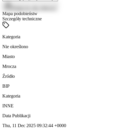
Zaloguj się, aby zobaczyć
Mapa podobieństw
Szczegóły techniczne
Kategoria
Nie określono
Miasto
Mrocza
Źródło
BIP
Kategoria
INNE
Data Publikacji
Thu, 11 Dec 2025 09:32:44 +0000