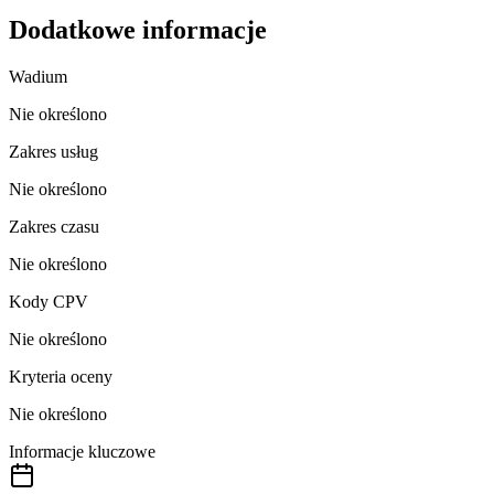
Dodatkowe informacje
Wadium
Nie określono
Zakres usług
Nie określono
Zakres czasu
Nie określono
Kody CPV
Nie określono
Kryteria oceny
Nie określono
Informacje kluczowe