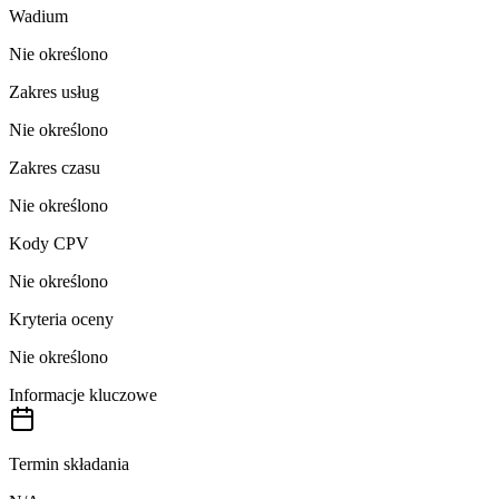
Wadium
Nie określono
Zakres usług
Nie określono
Zakres czasu
Nie określono
Kody CPV
Nie określono
Kryteria oceny
Nie określono
Informacje kluczowe
Termin składania