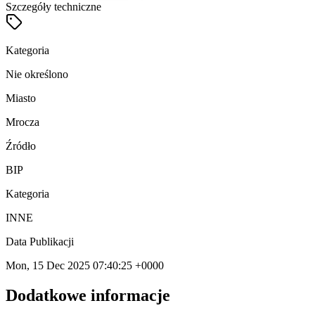
Szczegóły techniczne
Kategoria
Nie określono
Miasto
Mrocza
Źródło
BIP
Kategoria
INNE
Data Publikacji
Mon, 15 Dec 2025 07:40:25 +0000
Dodatkowe informacje