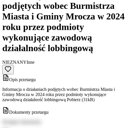
podjętych wobec Burmistrza
Miasta i Gminy Mrocza w 2024
roku przez podmioty
wykonujące zawodową
działalność lobbingową
NIEZNANY
Inne
Opis przetargu
Informacja o działaniach podjętych wobec Burmistrza Miasta i
Gminy Mrocza w 2024 roku przez podmioty wykonujące
zawodową działalność lobbingową Pobierz (31kB)
Dokumenty przetargu
Dostępne dokumenty: