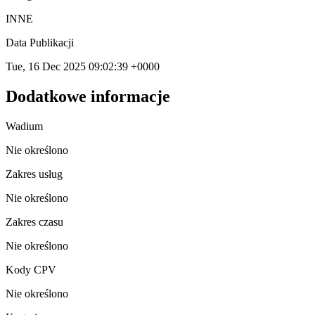
INNE
Data Publikacji
Tue, 16 Dec 2025 09:02:39 +0000
Dodatkowe informacje
Wadium
Nie określono
Zakres usług
Nie określono
Zakres czasu
Nie określono
Kody CPV
Nie określono