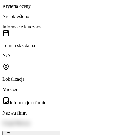
Kryteria oceny
Nie określono
Informacje kluczowe
Termin składania
N/A
Lokalizacja
Mrocza
Informacje o firmie
Nazwa firmy
Urząd Mrocza