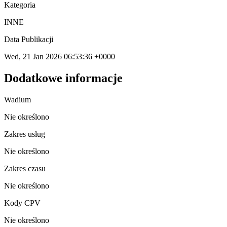
Kategoria
INNE
Data Publikacji
Wed, 21 Jan 2026 06:53:36 +0000
Dodatkowe informacje
Wadium
Nie określono
Zakres usług
Nie określono
Zakres czasu
Nie określono
Kody CPV
Nie określono