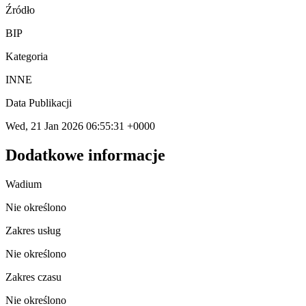
Źródło
BIP
Kategoria
INNE
Data Publikacji
Wed, 21 Jan 2026 06:55:31 +0000
Dodatkowe informacje
Wadium
Nie określono
Zakres usług
Nie określono
Zakres czasu
Nie określono