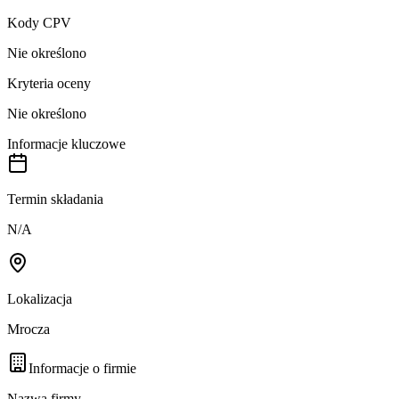
Kody CPV
Nie określono
Kryteria oceny
Nie określono
Informacje kluczowe
Termin składania
N/A
Lokalizacja
Mrocza
Informacje o firmie
Nazwa firmy