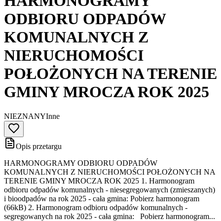
HARMONOGRAMY
ODBIORU ODPADÓW
KOMUNALNYCH Z
NIERUCHOMOŚCI
POŁOŻONYCH NA TERENIE
GMINY MROCZA ROK 2025
NIEZNANY
Inne
Opis przetargu
HARMONOGRAMY ODBIORU ODPADÓW
KOMUNALNYCH Z NIERUCHOMOŚCI POŁOŻONYCH NA
TERENIE GMINY MROCZA ROK 2025 1. Harmonogram
odbioru odpadów komunalnych - niesegregowanych (zmieszanych)
i bioodpadów na rok 2025 - cała gmina: Pobierz harmonogram
(66kB) 2. Harmonogram odbioru odpadów komunalnych -
segregowanych na rok 2025 - cała gmina: Pobierz harmonogram...