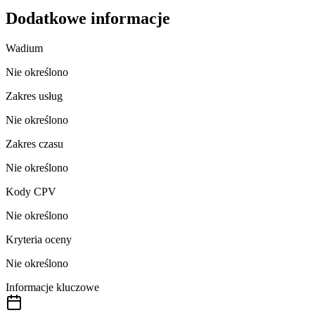
Dodatkowe informacje
Wadium
Nie określono
Zakres usług
Nie określono
Zakres czasu
Nie określono
Kody CPV
Nie określono
Kryteria oceny
Nie określono
Informacje kluczowe