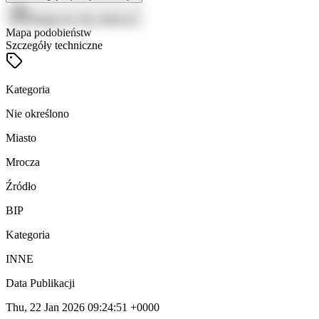
Zaloguj się, aby zobaczyć
Mapa podobieństw
Szczegóły techniczne
Kategoria
Nie określono
Miasto
Mrocza
Źródło
BIP
Kategoria
INNE
Data Publikacji
Thu, 22 Jan 2026 09:24:51 +0000