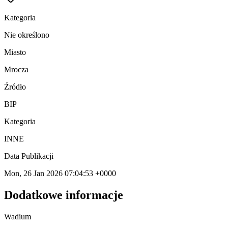
Kategoria
Nie określono
Miasto
Mrocza
Źródło
BIP
Kategoria
INNE
Data Publikacji
Mon, 26 Jan 2026 07:04:53 +0000
Dodatkowe informacje
Wadium