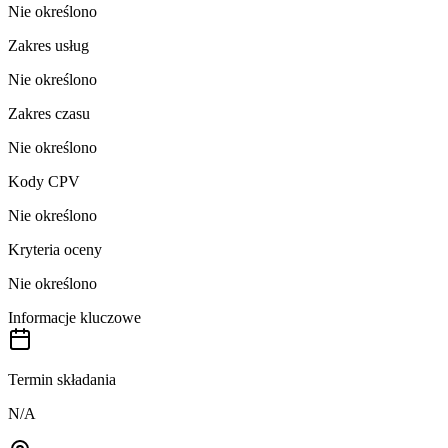
Nie określono
Zakres usług
Nie określono
Zakres czasu
Nie określono
Kody CPV
Nie określono
Kryteria oceny
Nie określono
Informacje kluczowe
Termin składania
N/A