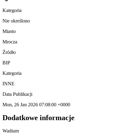
Kategoria
Nie określono
Miasto
Mrocza
Źródło
BIP
Kategoria
INNE
Data Publikacji
Mon, 26 Jan 2026 07:08:00 +0000
Dodatkowe informacje
Wadium