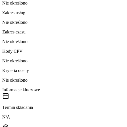
Nie określono
Zakres usług
Nie określono
Zakres czasu
Nie określono
Kody CPV
Nie określono
Kryteria oceny
Nie określono
Informacje kluczowe
Termin składania
N/A