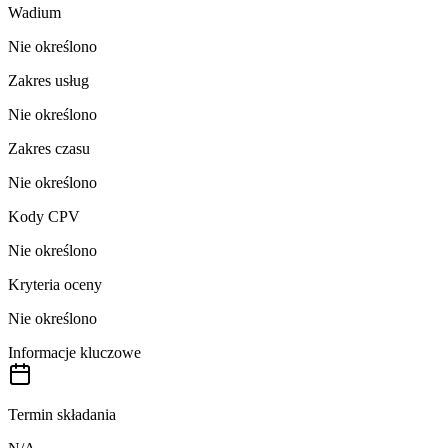
Wadium
Nie określono
Zakres usług
Nie określono
Zakres czasu
Nie określono
Kody CPV
Nie określono
Kryteria oceny
Nie określono
Informacje kluczowe
Termin składania