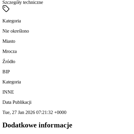
Szczegóły techniczne
Kategoria
Nie określono
Miasto
Mrocza
Źródło
BIP
Kategoria
INNE
Data Publikacji
Tue, 27 Jan 2026 07:21:32 +0000
Dodatkowe informacje