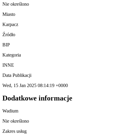
Nie określono
Miasto
Karpacz
Źródło
BIP
Kategoria
INNE
Data Publikacji
Wed, 15 Jan 2025 08:14:19 +0000
Dodatkowe informacje
Wadium
Nie określono
Zakres usług