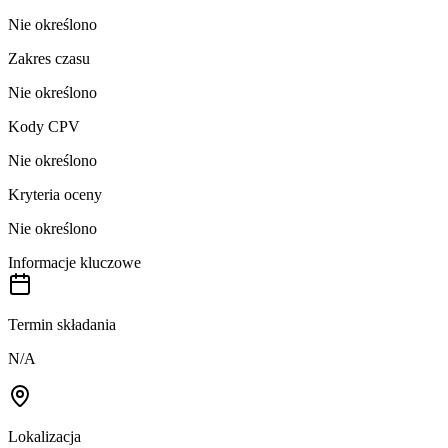
Nie określono
Zakres czasu
Nie określono
Kody CPV
Nie określono
Kryteria oceny
Nie określono
Informacje kluczowe
Termin składania
N/A
Lokalizacja