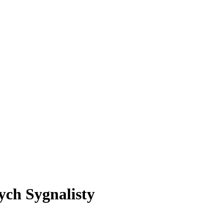
ych Sygnalisty