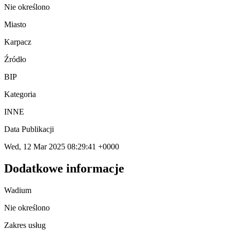
Nie określono
Miasto
Karpacz
Źródło
BIP
Kategoria
INNE
Data Publikacji
Wed, 12 Mar 2025 08:29:41 +0000
Dodatkowe informacje
Wadium
Nie określono
Zakres usług