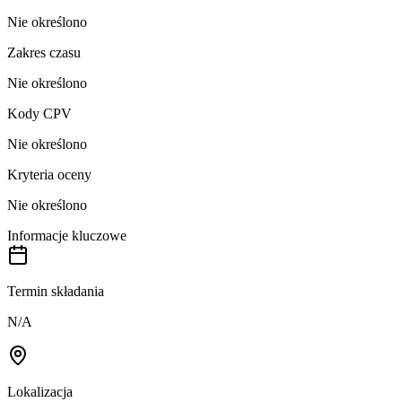
Nie określono
Zakres czasu
Nie określono
Kody CPV
Nie określono
Kryteria oceny
Nie określono
Informacje kluczowe
Termin składania
N/A
Lokalizacja