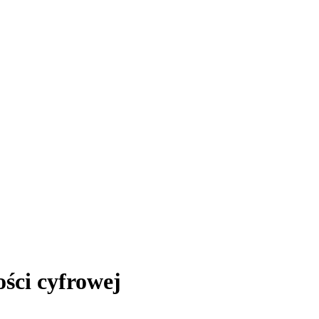
ści cyfrowej