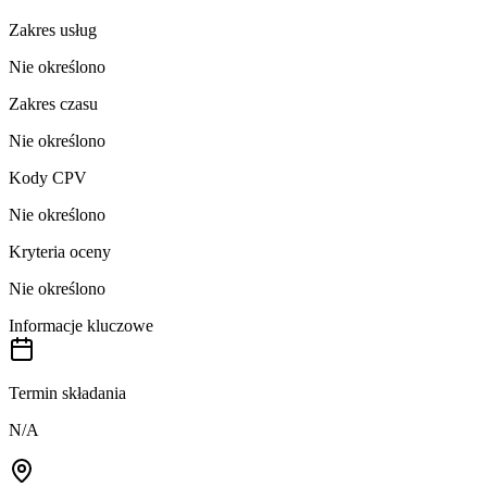
Zakres usług
Nie określono
Zakres czasu
Nie określono
Kody CPV
Nie określono
Kryteria oceny
Nie określono
Informacje kluczowe
Termin składania
N/A