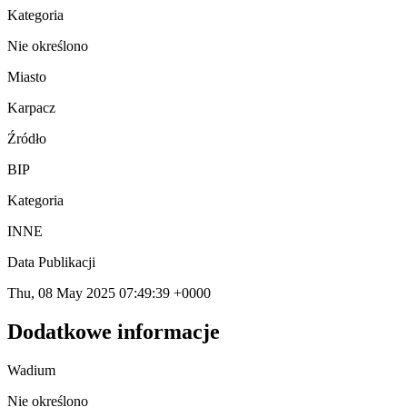
Kategoria
Nie określono
Miasto
Karpacz
Źródło
BIP
Kategoria
INNE
Data Publikacji
Thu, 08 May 2025 07:49:39 +0000
Dodatkowe informacje
Wadium
Nie określono