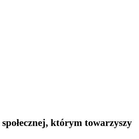
.
 społecznej, którym towarzyszy