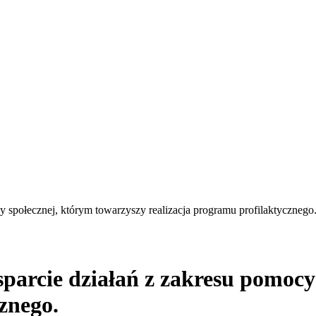
y społecznej, którym towarzyszy realizacja programu profilaktycznego
parcie działań z zakresu pomocy
znego.