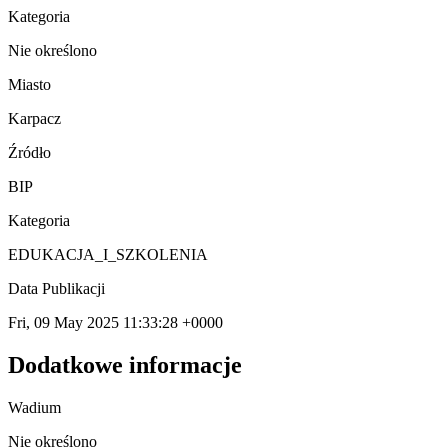
Kategoria
Nie określono
Miasto
Karpacz
Źródło
BIP
Kategoria
EDUKACJA_I_SZKOLENIA
Data Publikacji
Fri, 09 May 2025 11:33:28 +0000
Dodatkowe informacje
Wadium
Nie określono