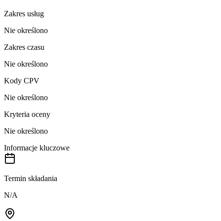
Zakres usług
Nie określono
Zakres czasu
Nie określono
Kody CPV
Nie określono
Kryteria oceny
Nie określono
Informacje kluczowe
Termin składania
N/A