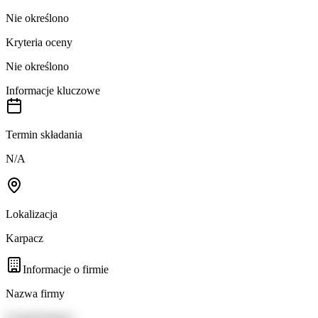
Nie określono
Kryteria oceny
Nie określono
Informacje kluczowe
Termin składania
N/A
Lokalizacja
Karpacz
Informacje o firmie
Nazwa firmy
Urząd Karpacz