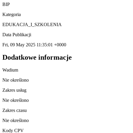
BIP
Kategoria
EDUKACJA_I_SZKOLENIA
Data Publikacji
Fri, 09 May 2025 11:35:01 +0000
Dodatkowe informacje
Wadium
Nie określono
Zakres usług
Nie określono
Zakres czasu
Nie określono
Kody CPV