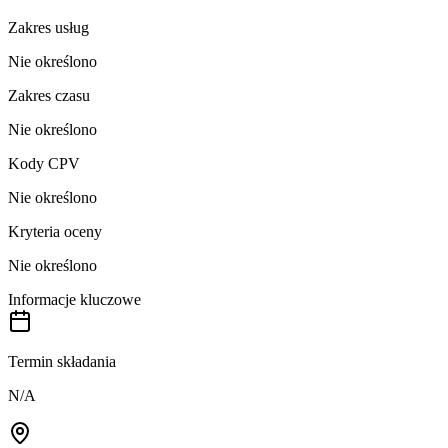
Zakres usług
Nie określono
Zakres czasu
Nie określono
Kody CPV
Nie określono
Kryteria oceny
Nie określono
Informacje kluczowe
Termin składania
N/A