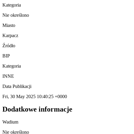
Kategoria
Nie określono
Miasto
Karpacz
Źródło
BIP
Kategoria
INNE
Data Publikacji
Fri, 30 May 2025 10:40:25 +0000
Dodatkowe informacje
Wadium
Nie określono