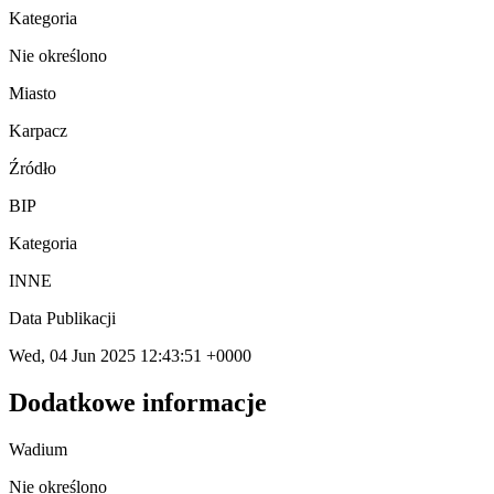
Kategoria
Nie określono
Miasto
Karpacz
Źródło
BIP
Kategoria
INNE
Data Publikacji
Wed, 04 Jun 2025 12:43:51 +0000
Dodatkowe informacje
Wadium
Nie określono