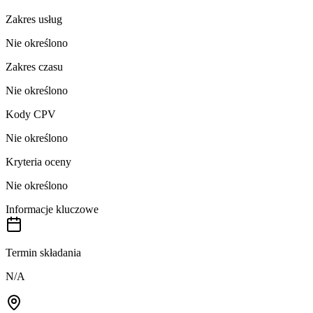
Zakres usług
Nie określono
Zakres czasu
Nie określono
Kody CPV
Nie określono
Kryteria oceny
Nie określono
Informacje kluczowe
Termin składania
N/A