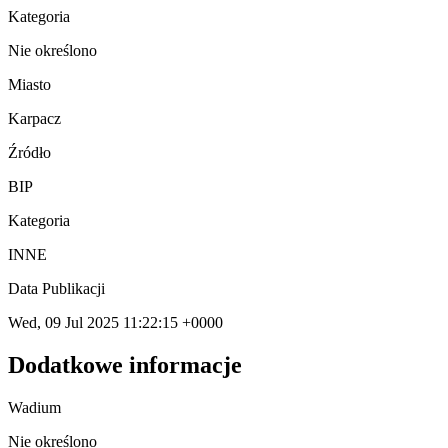
Kategoria
Nie określono
Miasto
Karpacz
Źródło
BIP
Kategoria
INNE
Data Publikacji
Wed, 09 Jul 2025 11:22:15 +0000
Dodatkowe informacje
Wadium
Nie określono