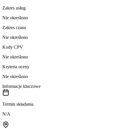
Zakres usług
Nie określono
Zakres czasu
Nie określono
Kody CPV
Nie określono
Kryteria oceny
Nie określono
Informacje kluczowe
Termin składania
N/A