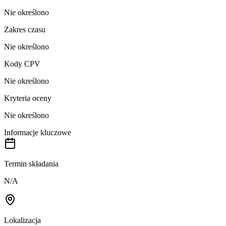
Nie określono
Zakres czasu
Nie określono
Kody CPV
Nie określono
Kryteria oceny
Nie określono
Informacje kluczowe
Termin składania
N/A
Lokalizacja