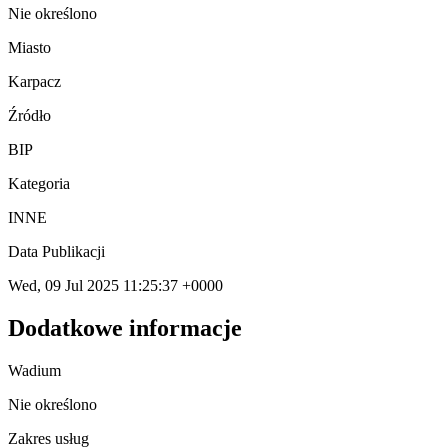
Nie określono
Miasto
Karpacz
Źródło
BIP
Kategoria
INNE
Data Publikacji
Wed, 09 Jul 2025 11:25:37 +0000
Dodatkowe informacje
Wadium
Nie określono
Zakres usług