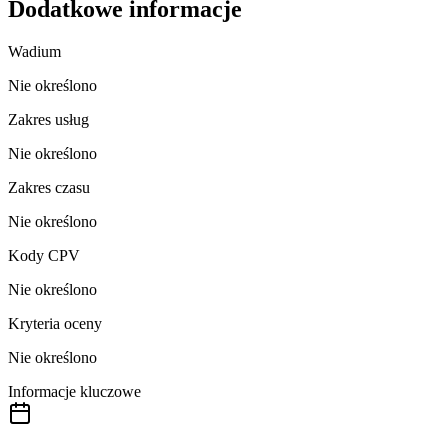
Dodatkowe informacje
Wadium
Nie określono
Zakres usług
Nie określono
Zakres czasu
Nie określono
Kody CPV
Nie określono
Kryteria oceny
Nie określono
Informacje kluczowe