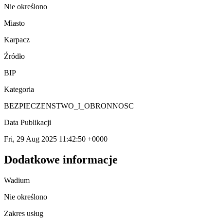
Nie określono
Miasto
Karpacz
Źródło
BIP
Kategoria
BEZPIECZENSTWO_I_OBRONNOSC
Data Publikacji
Fri, 29 Aug 2025 11:42:50 +0000
Dodatkowe informacje
Wadium
Nie określono
Zakres usług