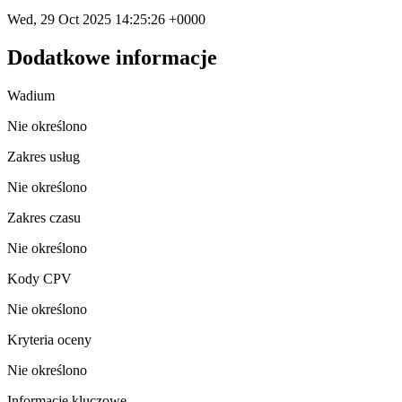
Wed, 29 Oct 2025 14:25:26 +0000
Dodatkowe informacje
Wadium
Nie określono
Zakres usług
Nie określono
Zakres czasu
Nie określono
Kody CPV
Nie określono
Kryteria oceny
Nie określono
Informacje kluczowe