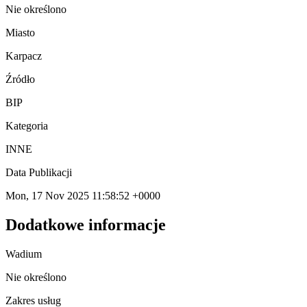
Nie określono
Miasto
Karpacz
Źródło
BIP
Kategoria
INNE
Data Publikacji
Mon, 17 Nov 2025 11:58:52 +0000
Dodatkowe informacje
Wadium
Nie określono
Zakres usług