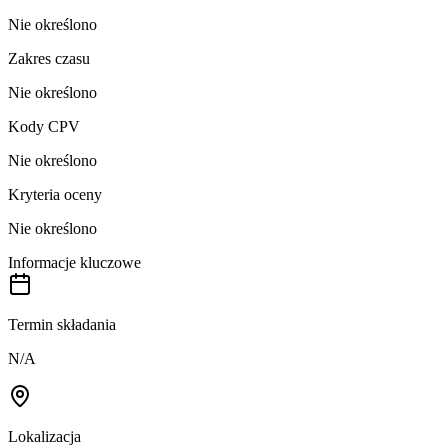
Nie określono
Zakres czasu
Nie określono
Kody CPV
Nie określono
Kryteria oceny
Nie określono
Informacje kluczowe
Termin składania
N/A
Lokalizacja