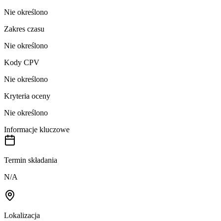
Nie określono
Zakres czasu
Nie określono
Kody CPV
Nie określono
Kryteria oceny
Nie określono
Informacje kluczowe
Termin składania
N/A
Lokalizacja