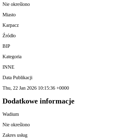
Nie określono
Miasto
Karpacz
Źródło
BIP
Kategoria
INNE
Data Publikacji
Thu, 22 Jan 2026 10:15:36 +0000
Dodatkowe informacje
Wadium
Nie określono
Zakres usług