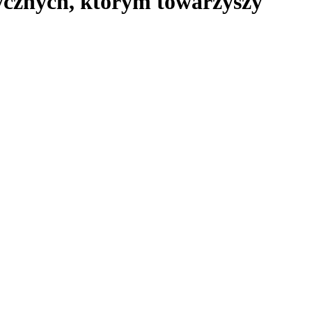
tycznych, którym towarzyszy