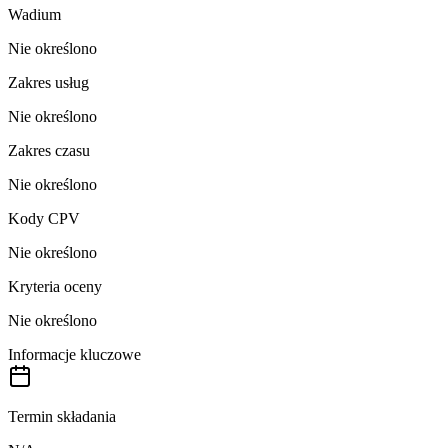
Wadium
Nie określono
Zakres usług
Nie określono
Zakres czasu
Nie określono
Kody CPV
Nie określono
Kryteria oceny
Nie określono
Informacje kluczowe
Termin składania