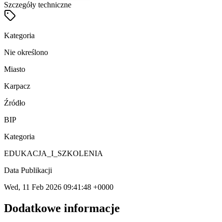
Szczegóły techniczne
Kategoria
Nie określono
Miasto
Karpacz
Źródło
BIP
Kategoria
EDUKACJA_I_SZKOLENIA
Data Publikacji
Wed, 11 Feb 2026 09:41:48 +0000
Dodatkowe informacje