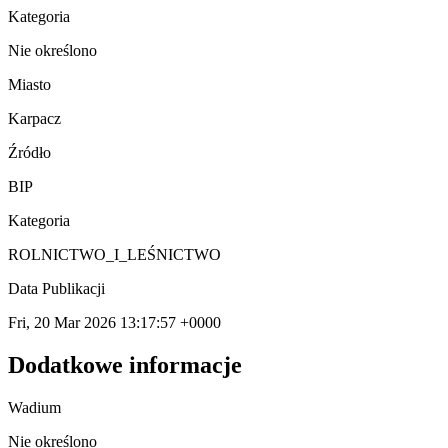
Kategoria
Nie określono
Miasto
Karpacz
Źródło
BIP
Kategoria
ROLNICTWO_I_LEŚNICTWO
Data Publikacji
Fri, 20 Mar 2026 13:17:57 +0000
Dodatkowe informacje
Wadium
Nie określono