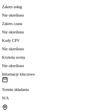
Zakres usług
Nie określono
Zakres czasu
Nie określono
Kody CPV
Nie określono
Kryteria oceny
Nie określono
Informacje kluczowe
Termin składania
N/A