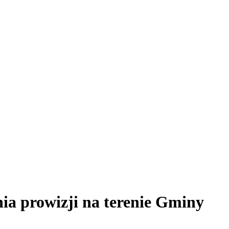
ia prowizji na terenie Gminy