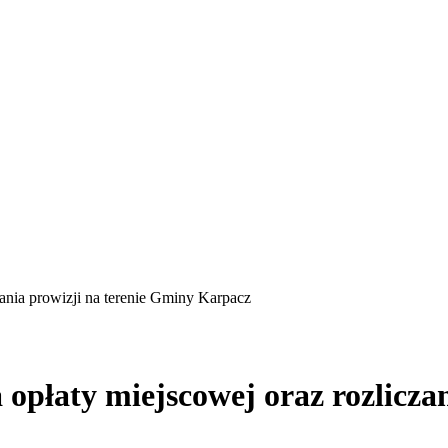
ania prowizji na terenie Gminy Karpacz
opłaty miejscowej oraz rozliczan