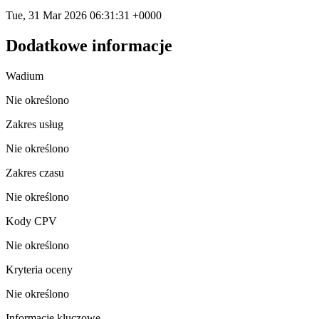
Tue, 31 Mar 2026 06:31:31 +0000
Dodatkowe informacje
Wadium
Nie określono
Zakres usług
Nie określono
Zakres czasu
Nie określono
Kody CPV
Nie określono
Kryteria oceny
Nie określono
Informacje kluczowe