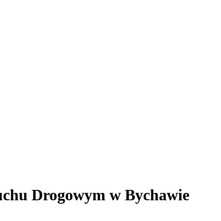
 Ruchu Drogowym w Bychawie