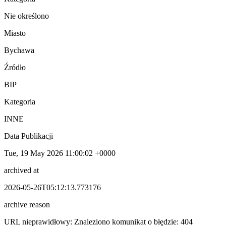
Nie określono
Miasto
Bychawa
Źródło
BIP
Kategoria
INNE
Data Publikacji
Tue, 19 May 2026 11:00:02 +0000
archived at
2026-05-26T05:12:13.773176
archive reason
URL nieprawidłowy: Znaleziono komunikat o błędzie: 404