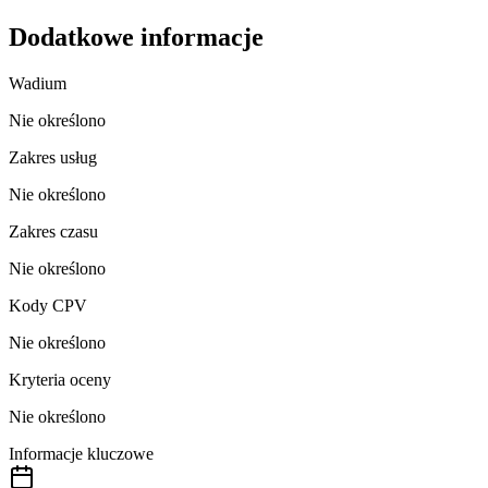
Dodatkowe informacje
Wadium
Nie określono
Zakres usług
Nie określono
Zakres czasu
Nie określono
Kody CPV
Nie określono
Kryteria oceny
Nie określono
Informacje kluczowe