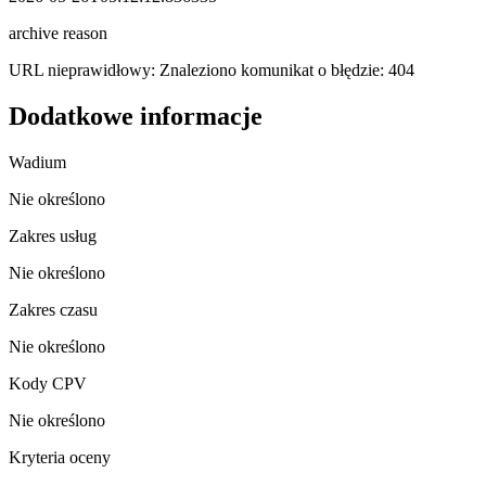
archive reason
URL nieprawidłowy: Znaleziono komunikat o błędzie: 404
Dodatkowe informacje
Wadium
Nie określono
Zakres usług
Nie określono
Zakres czasu
Nie określono
Kody CPV
Nie określono
Kryteria oceny