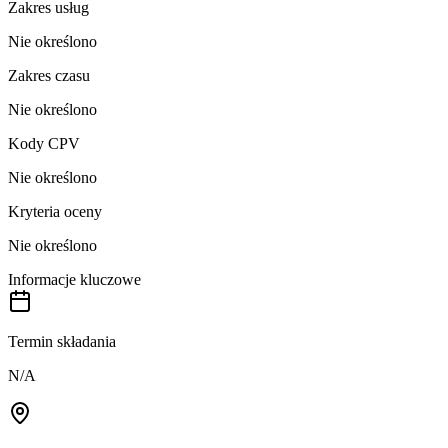
Zakres usług
Nie określono
Zakres czasu
Nie określono
Kody CPV
Nie określono
Kryteria oceny
Nie określono
Informacje kluczowe
Termin składania
N/A