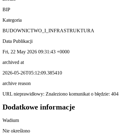
BIP
Kategoria
BUDOWNICTWO_I_INFRASTRUKTURA
Data Publikacji
Fri, 22 May 2026 09:31:43 +0000
archived at
2026-05-26T05:12:09.385410
archive reason
URL nieprawidłowy: Znaleziono komunikat o błędzie: 404
Dodatkowe informacje
Wadium
Nie określono