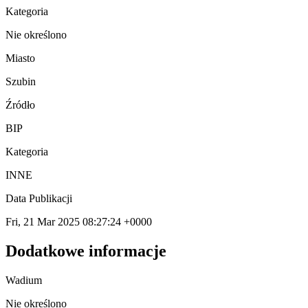
Kategoria
Nie określono
Miasto
Szubin
Źródło
BIP
Kategoria
INNE
Data Publikacji
Fri, 21 Mar 2025 08:27:24 +0000
Dodatkowe informacje
Wadium
Nie określono