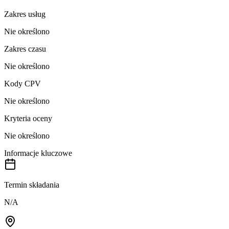
Zakres usług
Nie określono
Zakres czasu
Nie określono
Kody CPV
Nie określono
Kryteria oceny
Nie określono
Informacje kluczowe
Termin składania
N/A