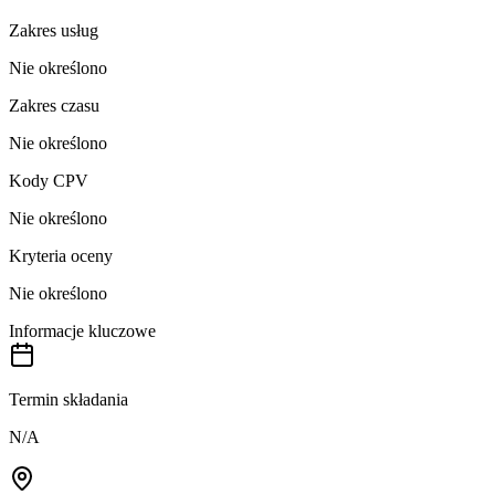
Zakres usług
Nie określono
Zakres czasu
Nie określono
Kody CPV
Nie określono
Kryteria oceny
Nie określono
Informacje kluczowe
Termin składania
N/A