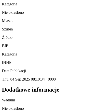
Kategoria
Nie określono
Miasto
Szubin
Źródło
BIP
Kategoria
INNE
Data Publikacji
Thu, 04 Sep 2025 08:10:34 +0000
Dodatkowe informacje
Wadium
Nie określono