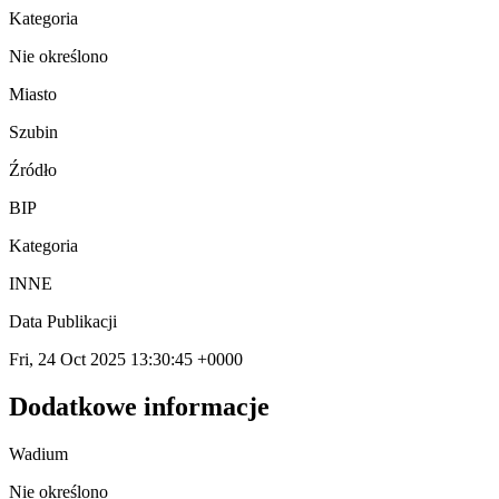
Kategoria
Nie określono
Miasto
Szubin
Źródło
BIP
Kategoria
INNE
Data Publikacji
Fri, 24 Oct 2025 13:30:45 +0000
Dodatkowe informacje
Wadium
Nie określono