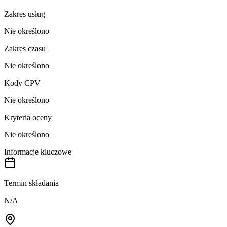
Zakres usług
Nie określono
Zakres czasu
Nie określono
Kody CPV
Nie określono
Kryteria oceny
Nie określono
Informacje kluczowe
Termin składania
N/A