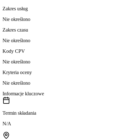
Zakres usług
Nie określono
Zakres czasu
Nie określono
Kody CPV
Nie określono
Kryteria oceny
Nie określono
Informacje kluczowe
Termin składania
N/A