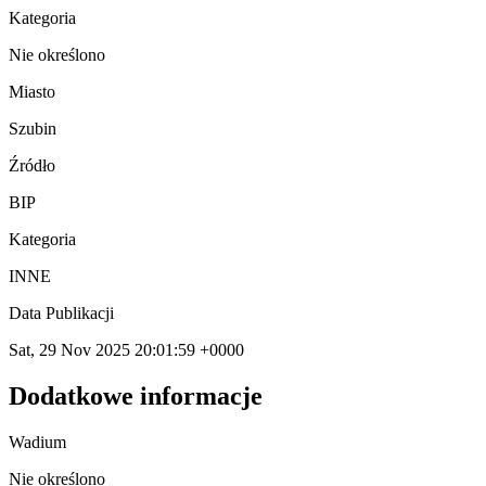
Kategoria
Nie określono
Miasto
Szubin
Źródło
BIP
Kategoria
INNE
Data Publikacji
Sat, 29 Nov 2025 20:01:59 +0000
Dodatkowe informacje
Wadium
Nie określono