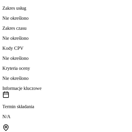
Zakres usług
Nie określono
Zakres czasu
Nie określono
Kody CPV
Nie określono
Kryteria oceny
Nie określono
Informacje kluczowe
Termin składania
N/A