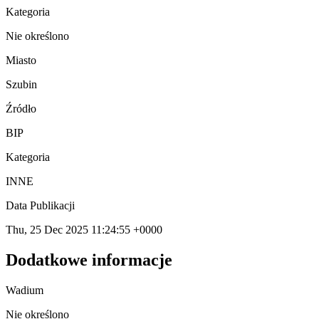
Kategoria
Nie określono
Miasto
Szubin
Źródło
BIP
Kategoria
INNE
Data Publikacji
Thu, 25 Dec 2025 11:24:55 +0000
Dodatkowe informacje
Wadium
Nie określono