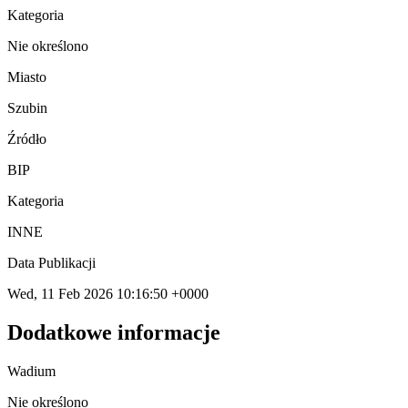
Kategoria
Nie określono
Miasto
Szubin
Źródło
BIP
Kategoria
INNE
Data Publikacji
Wed, 11 Feb 2026 10:16:50 +0000
Dodatkowe informacje
Wadium
Nie określono