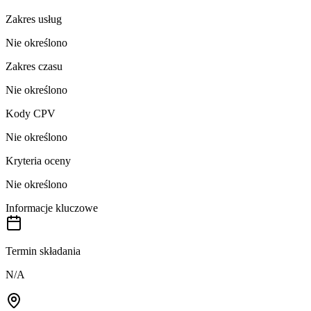
Zakres usług
Nie określono
Zakres czasu
Nie określono
Kody CPV
Nie określono
Kryteria oceny
Nie określono
Informacje kluczowe
Termin składania
N/A