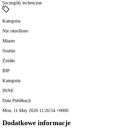
Szczegóły techniczne
Kategoria
Nie określono
Miasto
Szubin
Źródło
BIP
Kategoria
INNE
Data Publikacji
Mon, 11 May 2026 11:26:54 +0000
Dodatkowe informacje