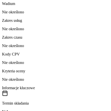
Wadium
Nie określono
Zakres usług
Nie określono
Zakres czasu
Nie określono
Kody CPV
Nie określono
Kryteria oceny
Nie określono
Informacje kluczowe
Termin składania